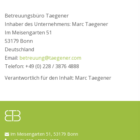
Betreuungsbüro Taegener
Inhaber des Unternehmens: Marc Taegener
Im Meisengarten 51
53179 Bonn
Deutschland
Email:
betreuung@taegener.com
Telefon: +49 (0) 228 / 3876 4888
Verantwortlich für den Inhalt: Marc Taegener
Im Meisengarten 51, 53179 Bonn