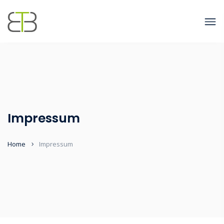
Impressum
Home
Impressum