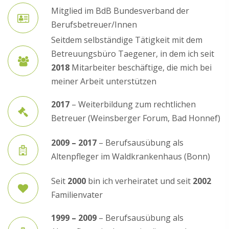
Mitglied im BdB Bundesverband der
Berufsbetreuer/Innen
Seitdem selbständige Tätigkeit mit dem
Betreuungsbüro Taegener, in dem ich seit
2018
Mitarbeiter beschäftige, die mich bei
meiner Arbeit unterstützen
2017
– Weiterbildung zum rechtlichen
Betreuer (Weinsberger Forum, Bad Honnef)
2009 – 2017
– Berufsausübung als
Altenpfleger im Waldkrankenhaus (Bonn)
Seit
2000
bin ich verheiratet und seit
2002
Familienvater
1999 – 2009
– Berufsausübung als