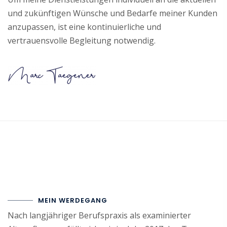
und zukünftigen Wünsche und Bedarfe meiner Kunden
anzupassen, ist eine kontinuierliche und
vertrauensvolle Begleitung notwendig.
MEIN WERDEGANG
Nach langjähriger Berufspraxis als examinierter