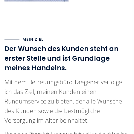
MEIN ZIEL
Der Wunsch des Kunden steht an
erster Stelle und ist Grundlage
meines Handelns.
Mit dem Betreuungsbüro Taegener verfolge
ich das Ziel, meinen Kunden einen
Rundumservice zu bieten, der alle Wünsche
des Kunden sowie die bestmögliche
Versorgung im Alter beinhaltet.
Um meine Dienstleistungen individuell an die aktuellen