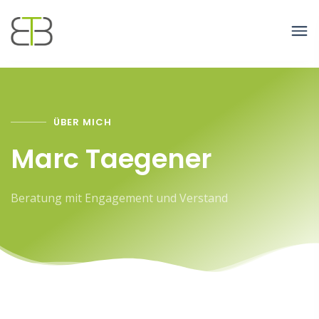
ÜBER MICH
Marc Taegener
Beratung mit Engagement und Verstand