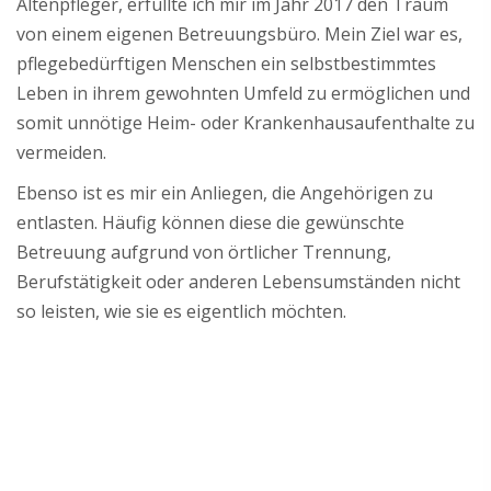
Altenpfleger, erfüllte ich mir im Jahr 2017 den Traum
von einem eigenen Betreuungsbüro. Mein Ziel war es,
pflegebedürftigen Menschen ein selbstbestimmtes
Leben in ihrem gewohnten Umfeld zu ermöglichen und
somit unnötige Heim- oder Krankenhausaufenthalte zu
vermeiden.
Ebenso ist es mir ein Anliegen, die Angehörigen zu
entlasten. Häufig können diese die gewünschte
Betreuung aufgrund von örtlicher Trennung,
Berufstätigkeit oder anderen Lebensumständen nicht
so leisten, wie sie es eigentlich möchten.